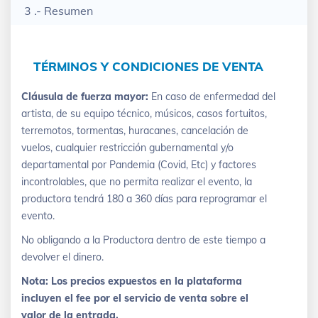
3 .- Resumen
TÉRMINOS Y CONDICIONES DE VENTA
Cláusula de fuerza mayor:
En caso de enfermedad del
artista, de su equipo técnico, músicos, casos fortuitos,
terremotos, tormentas, huracanes, cancelación de
vuelos, cualquier restricción gubernamental y/o
departamental por Pandemia (Covid, Etc) y factores
incontrolables, que no permita realizar el evento, la
productora tendrá 180 a 360 días para reprogramar el
evento.
No obligando a la Productora dentro de este tiempo a
devolver el dinero.
Nota: Los precios expuestos en la plataforma
incluyen el fee por el servicio de venta sobre el
valor de la entrada.