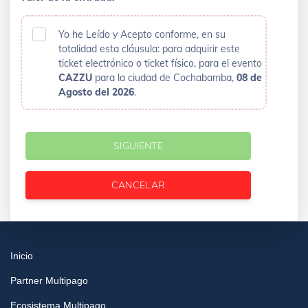
Yo he Leído y Acepto conforme, en su
totalidad esta cláusula: para adquirir este
ticket electrónico o ticket físico, para el evento
CAZZU
para la ciudad de Cochabamba,
08 de
Agosto del 2026
.
SIGUIENTE
CANCELAR
Inicio
Partner Multipago
Ecosistema Multipago