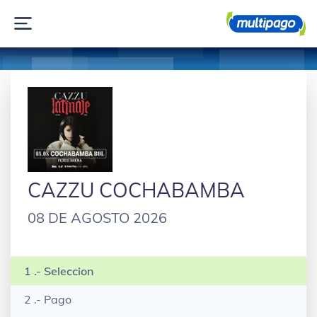
CAZZU COCHABAMBA
08 DE AGOSTO 2026
1 .- Seleccion
2 .- Pago