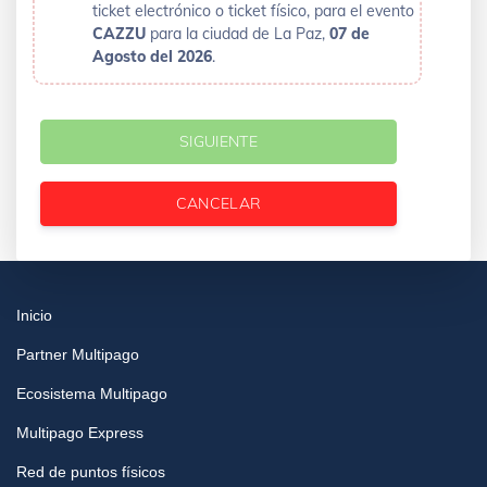
ticket electrónico o ticket físico, para el evento
CAZZU
para la ciudad de La Paz,
07 de
Agosto del 2026
.
SIGUIENTE
CANCELAR
Inicio
Partner Multipago
Ecosistema Multipago
Multipago Express
Red de puntos físicos