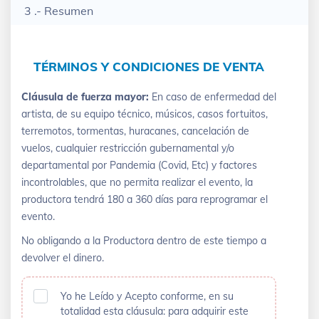
3 .- Resumen
TÉRMINOS Y CONDICIONES DE VENTA
Cláusula de fuerza mayor:
En caso de enfermedad del
artista, de su equipo técnico, músicos, casos fortuitos,
terremotos, tormentas, huracanes, cancelación de
vuelos, cualquier restricción gubernamental y/o
departamental por Pandemia (Covid, Etc) y factores
incontrolables, que no permita realizar el evento, la
productora tendrá 180 a 360 días para reprogramar el
evento.
No obligando a la Productora dentro de este tiempo a
devolver el dinero.
Yo he Leído y Acepto conforme, en su
totalidad esta cláusula: para adquirir este