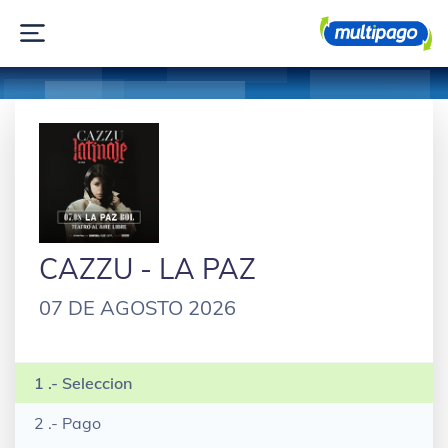
CAZZU - LA PAZ
07 DE AGOSTO 2026
1 .- Seleccion
2 .- Pago