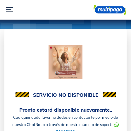
SERVICIO NO DISPONIBLE
Pronto estará disponible nuevamente..
Cualquier duda favor no dudes en contactarte por medio de
nuestro
ChatBot
o a través de nuestro número de soporte