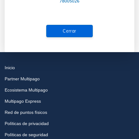
78005026
Cerrar
Inicio
Partner Multipago
Ecosistema Multipago
Multipago Express
Red de puntos físicos
Políticas de privacidad
Políticas de seguridad