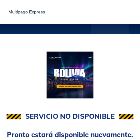
Multipago Express
SERVICIO NO DISPONIBLE
Pronto estará disponible nuevamente.