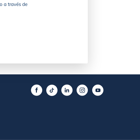
o a través de