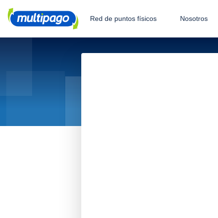
Red de puntos físicos
Nosotros