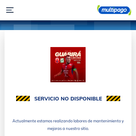
SERVICIO NO DISPONIBLE
Actualmente estamos realizando labores de mantenimiento y
mejoras a nuestro sitio.