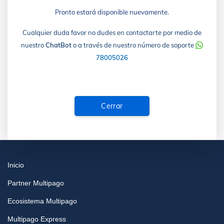
Pronto estará disponible nuevamente.
Cualquier duda favor no dudes en contactarte por medio de
nuestro
ChatBot
o a través de nuestro número de soporte
78005026
Cerrar
Inicio
Partner Multipago
Ecosistema Multipago
Multipago Express