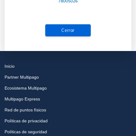
78005026
Cerrar
Inicio
Partner Multipago
Ecosistema Multipago
Multipago Express
Red de puntos físicos
Políticas de privacidad
Políticas de seguridad