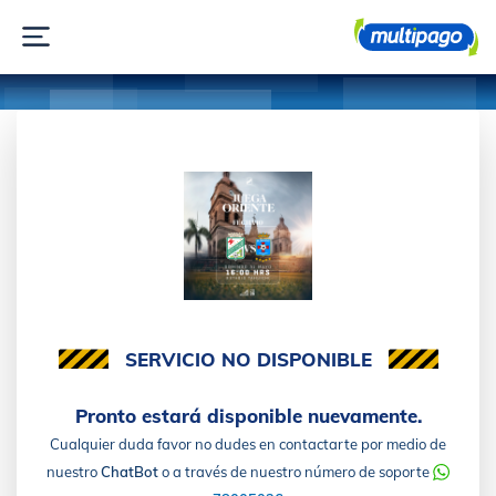
SERVICIO NO DISPONIBLE
Pronto estará disponible nuevamente.
Cualquier duda favor no dudes en contactarte por medio de
nuestro
ChatBot
o a través de nuestro número de soporte