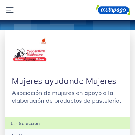
Mujeres ayudando Mujeres
Asociación de mujeres en apoyo a la
elaboración de productos de pastelería.
1 .- Seleccion