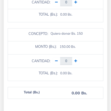
CANTIDAD:
TOTAL (Bs.):
0.00 Bs.
CONCEPTO:
Quiero donar Bs. 150
MONTO (Bs.):
150.00 Bs.
CANTIDAD:
TOTAL (Bs.):
0.00 Bs.
Total (Bs.)
0.00 Bs.