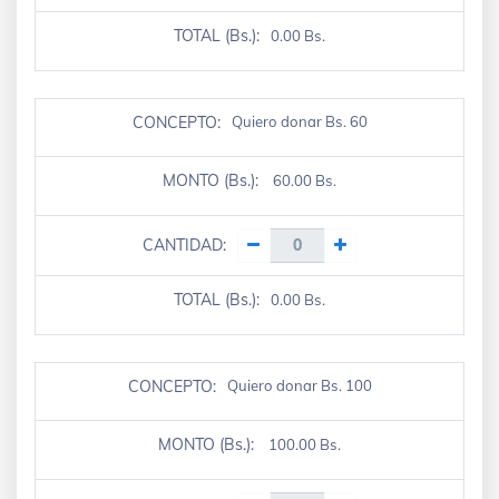
TOTAL (Bs.):
0.00 Bs.
CONCEPTO:
Quiero donar Bs. 60
MONTO (Bs.):
60.00 Bs.
CANTIDAD:
TOTAL (Bs.):
0.00 Bs.
CONCEPTO:
Quiero donar Bs. 100
MONTO (Bs.):
100.00 Bs.