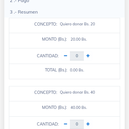
2 .- Pago
3 .- Resumen
CONCEPTO:
Quiero donar Bs. 20
MONTO (Bs.):
20.00 Bs.
CANTIDAD:
TOTAL (Bs.):
0.00 Bs.
CONCEPTO:
Quiero donar Bs. 40
MONTO (Bs.):
40.00 Bs.
CANTIDAD: