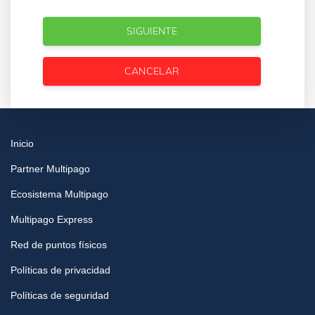
SIGUIENTE
CANCELAR
Inicio
Partner Multipago
Ecosistema Multipago
Multipago Express
Red de puntos físicos
Políticas de privacidad
Políticas de seguridad