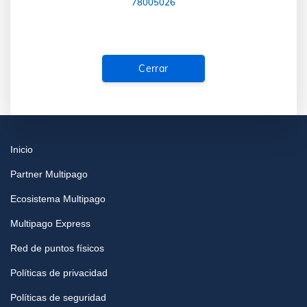
78005026
Cerrar
Inicio
Partner Multipago
Ecosistema Multipago
Multipago Express
Red de puntos físicos
Políticas de privacidad
Políticas de seguridad