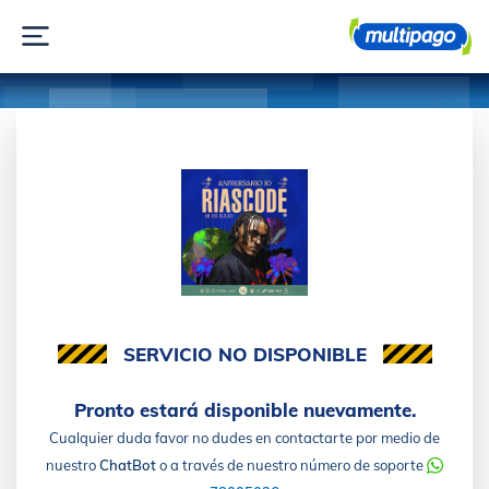
SERVICIO NO DISPONIBLE
Pronto estará disponible nuevamente.
Cualquier duda favor no dudes en contactarte por medio de
nuestro
ChatBot
o a través de nuestro número de soporte