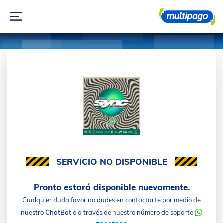
SERVICIO NO DISPONIBLE
Pronto estará disponible nuevamente.
Cualquier duda favor no dudes en contactarte por medio de
nuestro
ChatBot
o a través de nuestro número de soporte