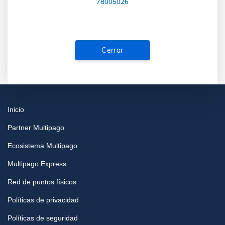
78005026
Cerrar
Inicio
Partner Multipago
Ecosistema Multipago
Multipago Express
Red de puntos físicos
Políticas de privacidad
Políticas de seguridad