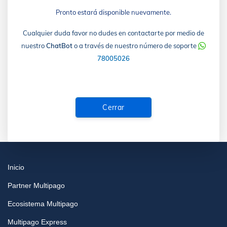
Pronto estará disponible nuevamente.
Cualquier duda favor no dudes en contactarte por medio de
nuestro
ChatBot
o a través de nuestro número de soporte
78005026
Cerrar
Inicio
Partner Multipago
Ecosistema Multipago
Multipago Express