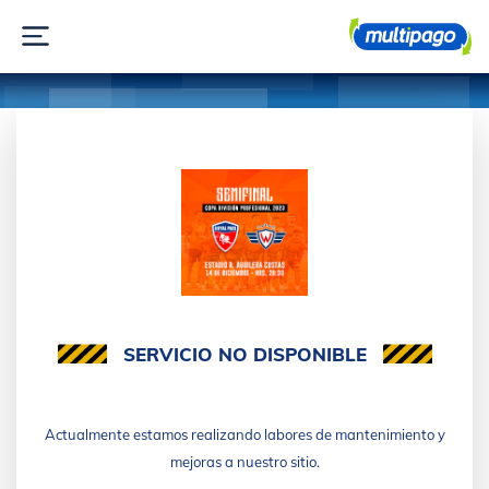
SERVICIO NO DISPONIBLE
Actualmente estamos realizando labores de mantenimiento y
mejoras a nuestro sitio.