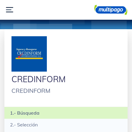
CREDINFORM
CREDINFORM
1.- Búsqueda
2.- Selección