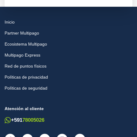
Inicio
Partner Multipago
Ecosistema Multipago
Multipago Express
Red de puntos físicos
Políticas de privacidad
Políticas de seguridad
Atención al cliente
+591
78005026