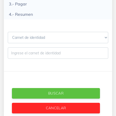
3.- Pagar
4.- Resumen
BUSCAR
CANCELAR